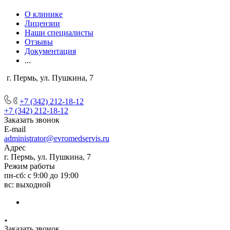
О клинике
Лицензии
Наши специалисты
Отзывы
Документация
...
г. Пермь, ул. Пушкина, 7
+7 (342) 212-18-12
+7 (342) 212-18-12
Заказать звонок
E-mail
administrator@evromedservis.ru
Адрес
г. Пермь, ул. Пушкина, 7
Режим работы
пн-сб: с 9:00 до 19:00
вс: выходной
Заказать звонок