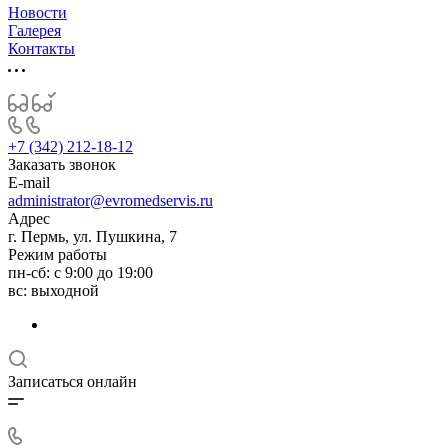
Новости
Галерея
Контакты
+7 (342) 212-18-12
Заказать звонок
E-mail
administrator@evromedservis.ru
Адрес
г. Пермь, ул. Пушкина, 7
Режим работы
пн-сб: с 9:00 до 19:00
вс: выходной
Записаться онлайн