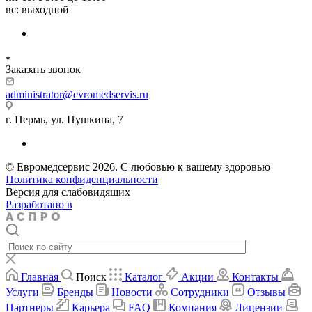
вс: выходной
Заказать звонок
administrator@evromedservis.ru
г. Пермь, ул. Пушкина, 7
© Евромедсервис 2026. С любовью к вашему здоровью
Политика конфиденциальности
Версия для слабовидящих
Разработано в
Главная
Поиск
Каталог
Акции
Контакты
Услуги
Бренды
Новости
Сотрудники
Отзывы
Партнеры
Карьера
FAQ
Компания
Лицензии