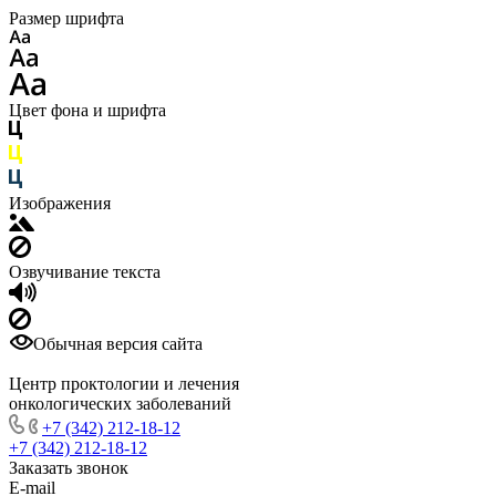
Размер шрифта
Цвет фона и шрифта
Изображения
Озвучивание текста
Обычная версия сайта
Центр проктологии и лечения
онкологических заболеваний
+7 (342) 212-18-12
+7 (342) 212-18-12
Заказать звонок
E-mail