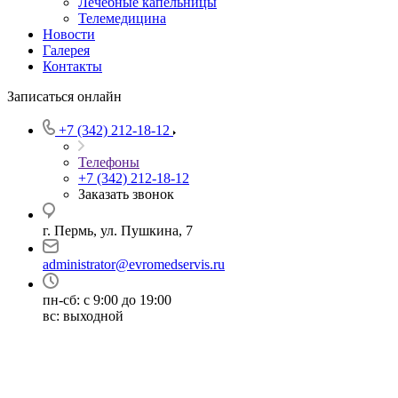
Лечебные капельницы
Телемедицина
Новости
Галерея
Контакты
Записаться онлайн
+7 (342) 212-18-12
Телефоны
+7 (342) 212-18-12
Заказать звонок
г. Пермь, ул. Пушкина, 7
administrator@evromedservis.ru
пн-сб: с 9:00 до 19:00
вс: выходной