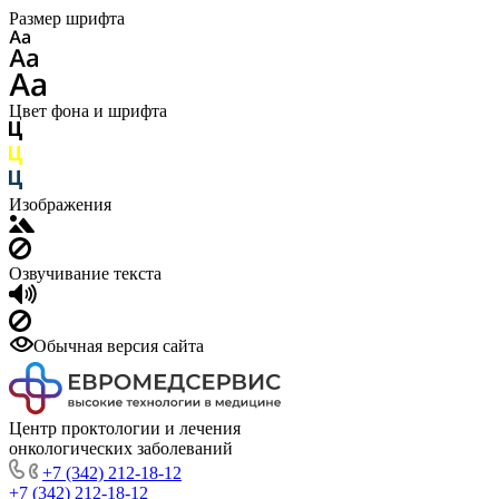
Размер шрифта
Цвет фона и шрифта
Изображения
Озвучивание текста
Обычная версия сайта
Центр проктологии и лечения
онкологических заболеваний
+7 (342) 212-18-12
+7 (342) 212-18-12