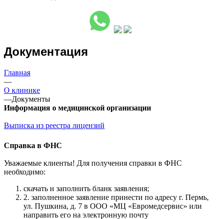
Документация
Главная
—
О клинике
—
Документы
Информация о медицинской организации
Выписка из реестра лицензий
Справка в ФНС
Уважаемые клиенты! Для получения справки в ФНС
необходимо:
скачать и заполнить бланк заявления;
2. заполненное заявление принести по адресу г. Пермь,
ул. Пушкина, д. 7 в ООО «МЦ «Евромедсервис» или
направить его на электронную почту