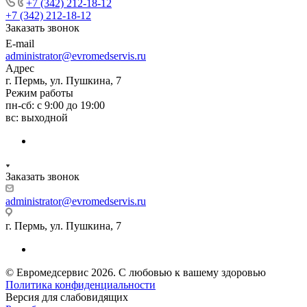
+7 (342) 212-18-12
+7 (342) 212-18-12
Заказать звонок
E-mail
administrator@evromedservis.ru
Адрес
г. Пермь, ул. Пушкина, 7
Режим работы
пн-сб: с 9:00 до 19:00
вс: выходной
Заказать звонок
administrator@evromedservis.ru
г. Пермь, ул. Пушкина, 7
© Евромедсервис 2026. С любовью к вашему здоровью
Политика конфиденциальности
Версия для слабовидящих