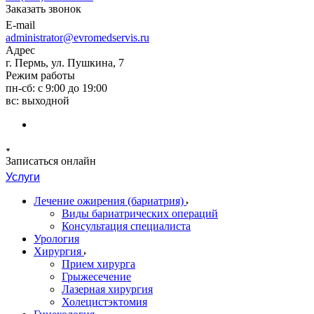
Заказать звонок
E-mail
administrator@evromedservis.ru
Адрес
г. Пермь, ул. Пушкина, 7
Режим работы
пн-сб: с 9:00 до 19:00
вс: выходной
Записаться онлайн
Услуги
Лечение ожирения (бариатрия)
Виды бариатрических операций
Консультация специалиста
Урология
Хирургия
Прием хирурга
Грыжесечение
Лазерная хирургия
Холецистэктомия