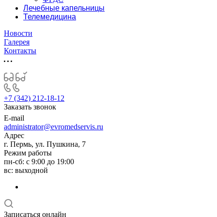
Лечебные капельницы
Телемедицина
Новости
Галерея
Контакты
+7 (342) 212-18-12
Заказать звонок
E-mail
administrator@evromedservis.ru
Адрес
г. Пермь, ул. Пушкина, 7
Режим работы
пн-сб: с 9:00 до 19:00
вс: выходной
Записаться онлайн