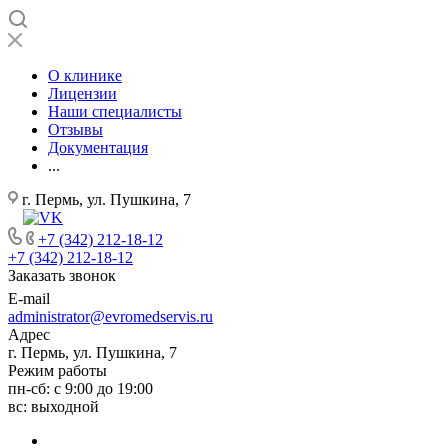
О клинике
Лицензии
Наши специалисты
Отзывы
Документация
...
г. Пермь, ул. Пушкина, 7
+7 (342) 212-18-12
+7 (342) 212-18-12
Заказать звонок
E-mail
administrator@evromedservis.ru
Адрес
г. Пермь, ул. Пушкина, 7
Режим работы
пн-сб: с 9:00 до 19:00
вс: выходной