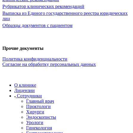
Рубрикатор клинических рекомендаций
Выписка из Единого государственного реестра юридических
лиц
Образцы документов с пациентом
Прочие документы
Политика конфиденциальности
Согласие на обработку персональных данных
О клинике
Лицензии
Сотрудники
Главный врач
Проктологи
Хирурги
Эндоскописты
Урологи
Гинекология