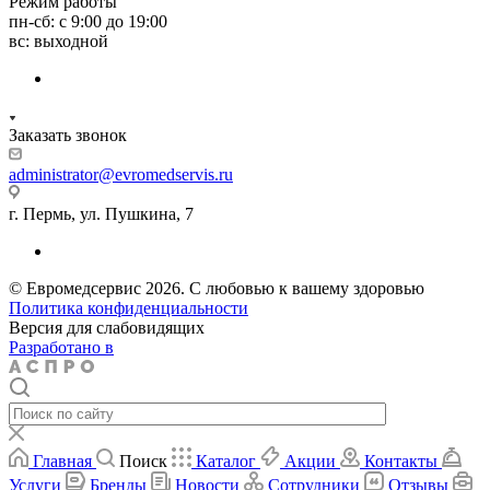
Режим работы
пн-сб: с 9:00 до 19:00
вс: выходной
Заказать звонок
administrator@evromedservis.ru
г. Пермь, ул. Пушкина, 7
© Евромедсервис 2026. С любовью к вашему здоровью
Политика конфиденциальности
Версия для слабовидящих
Разработано в
Главная
Поиск
Каталог
Акции
Контакты
Услуги
Бренды
Новости
Сотрудники
Отзывы