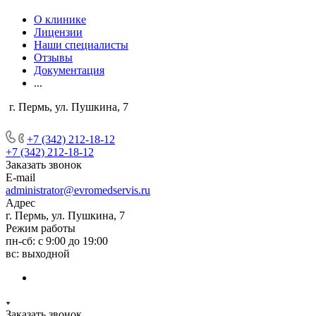
О клинике
Лицензии
Наши специалисты
Отзывы
Документация
...
г. Пермь, ул. Пушкина, 7
+7 (342) 212-18-12
+7 (342) 212-18-12
Заказать звонок
E-mail
administrator@evromedservis.ru
Адрес
г. Пермь, ул. Пушкина, 7
Режим работы
пн-сб: с 9:00 до 19:00
вс: выходной
Заказать звонок