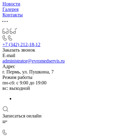
Новости
Галерея
Контакты
+7 (342) 212-18-12
Заказать звонок
E-mail
administrator@evromedservis.ru
Адрес
г. Пермь, ул. Пушкина, 7
Режим работы
пн-сб: с 9:00 до 19:00
вс: выходной
Записаться онлайн