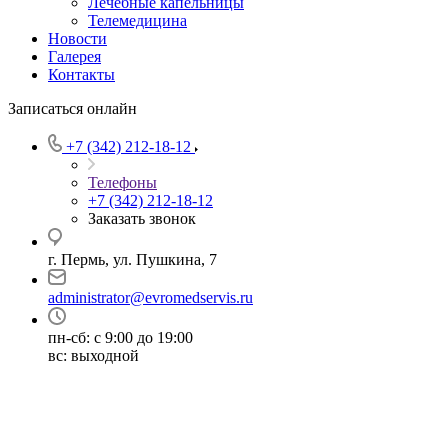
Лечебные капельницы
Телемедицина
Новости
Галерея
Контакты
Записаться онлайн
+7 (342) 212-18-12
Телефоны
+7 (342) 212-18-12
Заказать звонок
г. Пермь, ул. Пушкина, 7
administrator@evromedservis.ru
пн-сб: с 9:00 до 19:00
вс: выходной