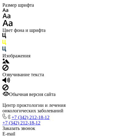
Размер шрифта
Цвет фона и шрифта
Изображения
Озвучивание текста
Обычная версия сайта
Центр проктологии и лечения
онкологических заболеваний
+7 (342) 212-18-12
+7 (342) 212-18-12
Заказать звонок
E-mail