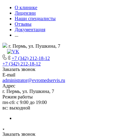
О клинике
Лицензии
Наши специалисты
Отзывы
Документация
...
г. Пермь, ул. Пушкина, 7
+7 (342) 212-18-12
+7 (342) 212-18-12
Заказать звонок
E-mail
administrator@evromedservis.ru
Адрес
г. Пермь, ул. Пушкина, 7
Режим работы
пн-сб: с 9:00 до 19:00
вс: выходной
Заказать звонок