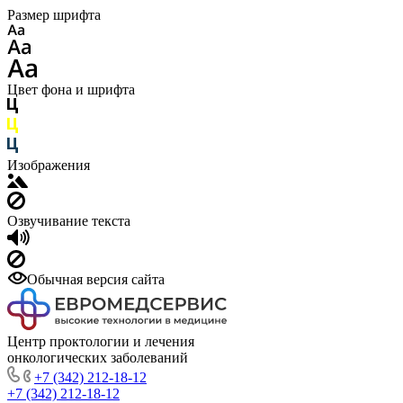
Размер шрифта
Цвет фона и шрифта
Изображения
Озвучивание текста
Обычная версия сайта
Центр проктологии и лечения
онкологических заболеваний
+7 (342) 212-18-12
+7 (342) 212-18-12