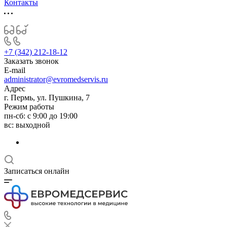
Контакты
+7 (342) 212-18-12
Заказать звонок
E-mail
administrator@evromedservis.ru
Адрес
г. Пермь, ул. Пушкина, 7
Режим работы
пн-сб: с 9:00 до 19:00
вс: выходной
Записаться онлайн