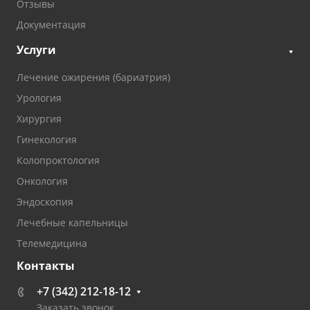
Отзывы
Документация
Услуги
Лечение ожирения (бариатрия)
Урология
Хирургия
Гинекология
Колопроктология
Онкология
Эндоскопия
Лечебные капельницы
Телемедицина
Контакты
+7 (342) 212-18-12
Заказать звонок