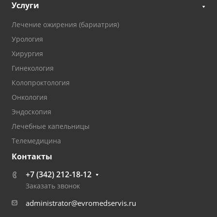
Услуги
Лечение ожирения (бариатрия)
Урология
Хирургия
Гинекология
Колопроктология
Онкология
Эндоскопия
Лечебные капельницы
Телемедицина
Контакты
+7 (342) 212-18-12
Заказать звонок
administrator@evromedservis.ru