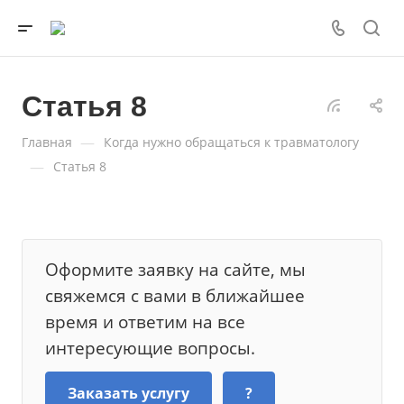
Статья 8
—
Главная
Когда нужно обращаться к травматологу
—
Статья 8
Оформите заявку на сайте, мы
свяжемся с вами в ближайшее
время и ответим на все
интересующие вопросы.
Заказать услугу
?