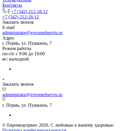
Контакты
+7 (342) 212-18-12
+7 (342) 212-18-12
Заказать звонок
E-mail
administrator@evromedservis.ru
Адрес
г. Пермь, ул. Пушкина, 7
Режим работы
пн-сб: с 9:00 до 19:00
вс: выходной
Заказать звонок
administrator@evromedservis.ru
г. Пермь, ул. Пушкина, 7
© Евромедсервис 2026. С любовью к вашему здоровью
Политика конфиденциальности