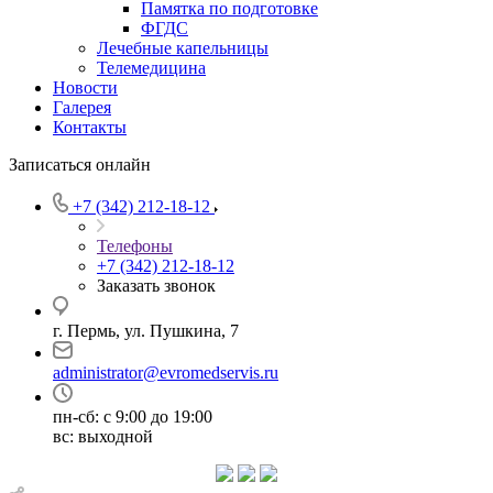
Памятка по подготовке
ФГДС
Лечебные капельницы
Телемедицина
Новости
Галерея
Контакты
Записаться онлайн
+7 (342) 212-18-12
Телефоны
+7 (342) 212-18-12
Заказать звонок
г. Пермь, ул. Пушкина, 7
administrator@evromedservis.ru
пн-сб: с 9:00 до 19:00
вс: выходной