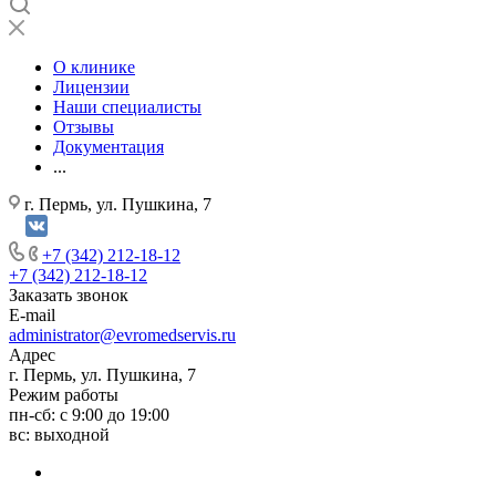
О клинике
Лицензии
Наши специалисты
Отзывы
Документация
...
г. Пермь, ул. Пушкина, 7
+7 (342) 212-18-12
+7 (342) 212-18-12
Заказать звонок
E-mail
administrator@evromedservis.ru
Адрес
г. Пермь, ул. Пушкина, 7
Режим работы
пн-сб: с 9:00 до 19:00
вс: выходной