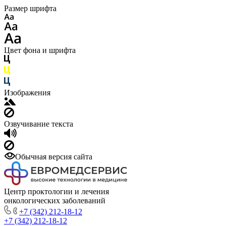
Размер шрифта
Цвет фона и шрифта
Изображения
Озвучивание текста
Обычная версия сайта
Центр проктологии и лечения
онкологических заболеваний
+7 (342) 212-18-12
+7 (342) 212-18-12