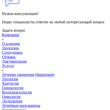
Нужна консультация?
Наши специалисты ответят на любой интересующий вопрос
Задать вопрос
Компания
О клинике
Лицензии
Сотрудники
Отзывы
Документация
Услуги
Лечение ожирения (бариатрия)
Урология
Хирургия
Гинекология
Колопроктология
Онкология
Эндоскопия
Лечебные капельницы
Телемедицина