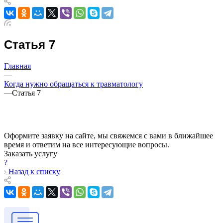
Статья 7
Главная
—
Когда нужно обращаться к травматологу
—
Статья 7
Оформите заявку на сайте, мы свяжемся с вами в ближайшее
время и ответим на все интересующие вопросы.
Заказать услугу
?
Назад к списку