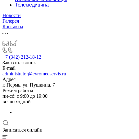
Телемедицина
Новости
Галерея
Контакты
+7 (342) 212-18-12
Заказать звонок
E-mail
administrator@evromedservis.ru
Адрес
г. Пермь, ул. Пушкина, 7
Режим работы
пн-сб: с 9:00 до 19:00
вс: выходной
Записаться онлайн