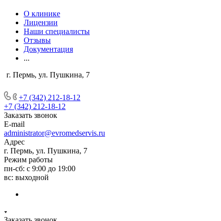
О клинике
Лицензии
Наши специалисты
Отзывы
Документация
...
г. Пермь, ул. Пушкина, 7
+7 (342) 212-18-12
+7 (342) 212-18-12
Заказать звонок
E-mail
administrator@evromedservis.ru
Адрес
г. Пермь, ул. Пушкина, 7
Режим работы
пн-сб: с 9:00 до 19:00
вс: выходной
Заказать звонок