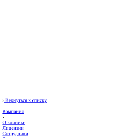
Вернуться к списку
Компания
О клинике
Лицензии
Сотрудники