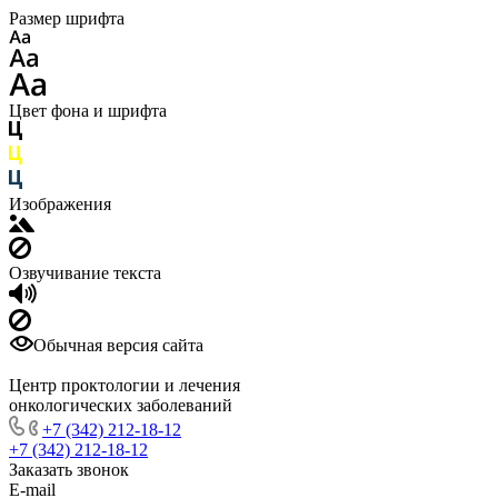
Размер шрифта
Цвет фона и шрифта
Изображения
Озвучивание текста
Обычная версия сайта
Центр проктологии и лечения
онкологических заболеваний
+7 (342) 212-18-12
+7 (342) 212-18-12
Заказать звонок
E-mail