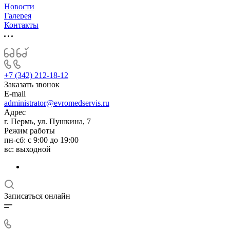
Новости
Галерея
Контакты
+7 (342) 212-18-12
Заказать звонок
E-mail
administrator@evromedservis.ru
Адрес
г. Пермь, ул. Пушкина, 7
Режим работы
пн-сб: с 9:00 до 19:00
вс: выходной
Записаться онлайн