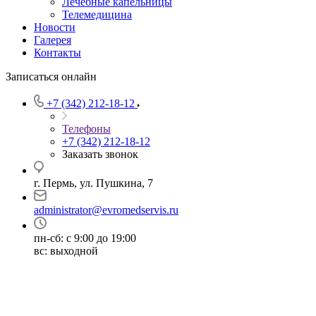
Лечебные капельницы
Телемедицина
Новости
Галерея
Контакты
Записаться онлайн
+7 (342) 212-18-12
Телефоны
+7 (342) 212-18-12
Заказать звонок
г. Пермь, ул. Пушкина, 7
administrator@evromedservis.ru
пн-сб: с 9:00 до 19:00
вс: выходной